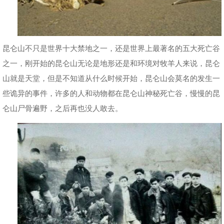
昆仑山不只是世界十大禁地之一，还是世界上最著名的五大死亡谷
之一，刚开始的昆仑山无论是地形还是和环境对牧羊人来说，昆仑
山就是天堂，但是不知道从什么时候开始，昆仑山会莫名的发生一
些诡异的事件，许多的人和动物都在昆仑山神秘死亡谷，慢慢的昆
仑山尸骨遍野，之后再也没人敢去。