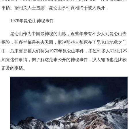
事情。据相关人士透露，昆仑山事件真相终于被人揭开，
1979年昆仑山神秘事件
昆仑山作为中国最神秘的山脉，近些年来有不少人到昆仑山去
探险，但多半都是有去无回，据说那些人都死在了昆仑山地狱之门
中，后来更是被人们称为1979年昆仑山事件，不过许多人可能并不
知道这件事情，据了解这是未公开的神秘事件，没人知道也是比较
正常的事情。