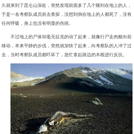
久就来到了昆仑山深处，突然发现前面多了几个睡到在地上的人，
于是一名考察队成员前去查探，没想到倒在地上的人都死了，没有
任何呼吸，身上也没有明显的伤痕。
不过地上的尸体却毫无征兆的动了起来，就像行尸走肉般向前
移动，本来平静的步伐，突然就加快了起来，向考察队的人冲了过
去，当时考察队成员都吓坏了，急忙拿起路边的木棍进行反抗。