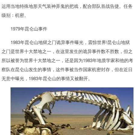
运用当地特殊地形天气装神弄鬼的把戏，配合部队首战告捷。任务
级别：机密。
1979年昆仑山事件
1983年昆仑山地狱之门诡异事件曝光，震惊世界!昆仑山地狱
之门是世界十大禁地之一，在这里发生的诡异事件数不胜数，但之
所以被誉为世界十大禁地之一，还是因为1983年地质学家和他的考
察队在昆仑山发生的事情，这件事被当作国家机密封存，但在近日
无意中曝光，1983年昆仑山的事情又被翻开。